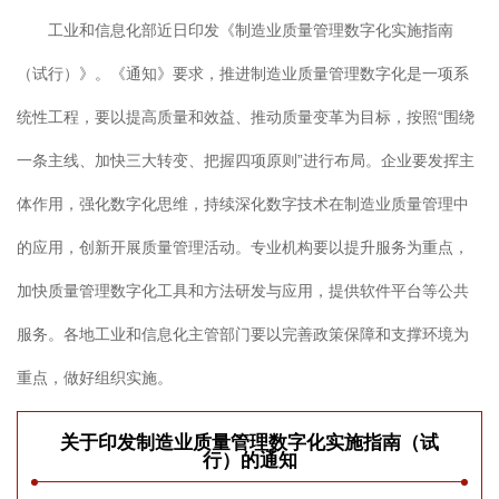
工业和信息化部近日印发《制造业质量管理数字化实施指南
（试行）》。《通知》要求，推进制造业质量管理数字化是一项系
统性工程，要以提高质量和效益、推动质量变革为目标，按照“围绕
一条主线、加快三大转变、把握四项原则”进行布局。企业要发挥主
体作用，强化数字化思维，持续深化数字技术在制造业质量管理中
的应用，创新开展质量管理活动。专业机构要以提升服务为重点，
加快质量管理数字化工具和方法研发与应用，提供软件平台等公共
服务。各地工业和信息化主管部门要以完善政策保障和支撑环境为
重点，做好组织实施。
关于印发制造业质量管理数字化实施指南（试
行）的通知