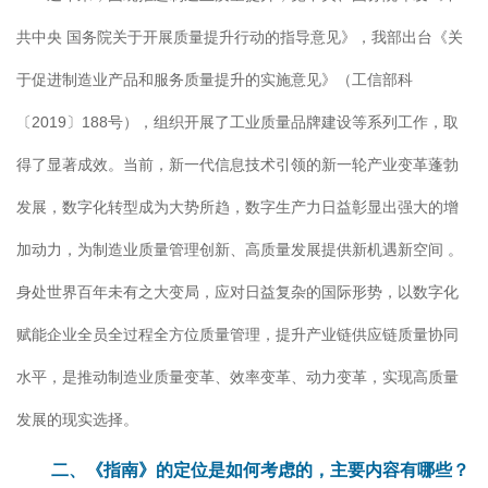
共中央 国务院关于开展质量提升行动的指导意见》，我部出台《关
于促进制造业产品和服务质量提升的实施意见》（工信部科
〔2019〕188号），组织开展了工业质量品牌建设等系列工作，取
得了显著成效。当前，新一代信息技术引领的新一轮产业变革蓬勃
发展，数字化转型成为大势所趋，数字生产力日益彰显出强大的增
加动力，为制造业质量管理创新、高质量发展提供新机遇新空间 。
身处世界百年未有之大变局，应对日益复杂的国际形势，以数字化
赋能企业全员全过程全方位质量管理，提升产业链供应链质量协同
水平，是推动制造业质量变革、效率变革、动力变革，实现高质量
发展的现实选择。
二、《指南》的定位是如何考虑的，主要内容有哪些？