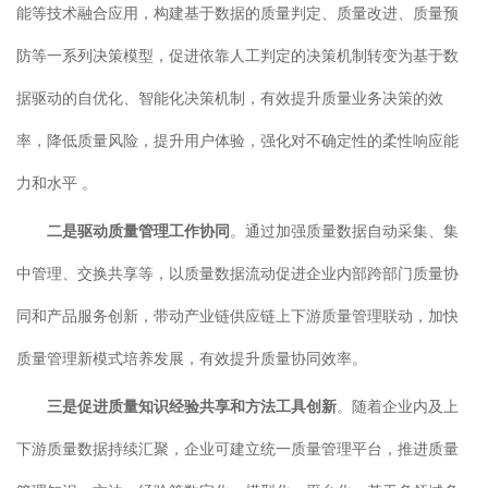
能等技术融合应用，构建基于数据的质量判定、质量改进、质量预
防等一系列决策模型，促进依靠人工判定的决策机制转变为基于数
据驱动的自优化、智能化决策机制，有效提升质量业务决策的效
率，降低质量风险，提升用户体验，强化对不确定性的柔性响应能
力和水平 。
二是驱动质量管理工作协同
。通过加强质量数据自动采集、集
中管理、交换共享等，以质量数据流动促进企业内部跨部门质量协
同和产品服务创新，带动产业链供应链上下游质量管理联动，加快
质量管理新模式培养发展，有效提升质量协同效率。
三是促进质量知识经验共享和方法工具创新
。随着企业内及上
下游质量数据持续汇聚，企业可建立统一质量管理平台，推进质量