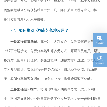
管理知识、方法、经验等数字化、模型化、平台化，基于多领域多
类型数据融合分析创新质量方法工具，降低质量管理专业化门槛，
提升质量管理活动水平成效。
七、如何推动《指南》落地应用？
一是加强宣贯动员
。充分利用各种媒介，以政策解读文章、线
上线下专题沙龙、分级分类培训等多元方式，开展宣贯动员，增进
各方对《指南》的理解。实施过程中，加强对标杆企业、示范场景
等的典型做法、实践经验进行提炼总结，组织经验交流、现场观
摩、案例分享等系列活动，激发企业推进质量管理数字化动力。
二是加强细化指导
。按照《指南》的总体要求，结合不同行
业、不同发展阶段企业质量管理数字化提升需求，进一步研制质量