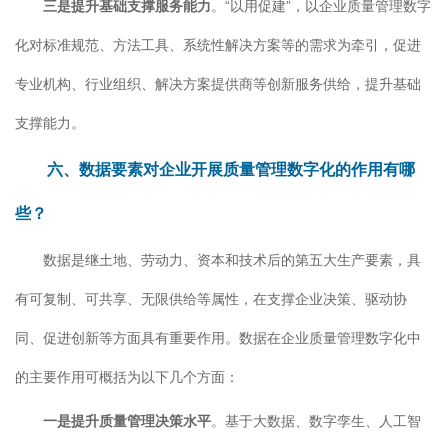
三是提升基础支撑服务能力
。“以用促建”，以企业质量管理数字
化对标准规范、方法工具、系统性解决方案等的需求为牵引，促进
专业机构、行业组织、解决方案提供商等创新服务供给，提升基础
支撑能力。
六、数据要素对企业开展质量管理数字化的作用有哪
些？
数据是继土地、劳动力、资本和技术后的第五大生产要素，具
有可复制、可共享、无限供给等属性，在支撑企业决策、驱动协
同、促进创新等方面具有重要作用。数据在企业质量管理数字化中
的主要作用可概括为以下几个方面：
一是提升质量管理决策水平
。基于大数据、数字孪生、人工智