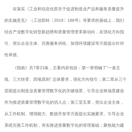
在落实《工业和信息化部关于促进制造业产品和服务质量提升
的实施意见》（工信部科〔2019〕188号）等要求的基础上，我们
结合产业数字化转型新趋势和质量管理变革新动向，在强化方向指
引、突出企业主体、完善服务供给、加强环境建设等方面提出针对
性举措。
《指南》共7章23条，主要内容包括：第一章明确了“一条主
线、三大转变、四项原则” 总体要求，强化方向指引；第二章从三个
层面提出制造业质量管理数字化的关键场景，引导企业将场景建设
作为推进质量管理数字化的切入点；第三至五章，突出企业主体，
从工作机制、增强能力、数据开发等方面提出实施要求。引导企业
系统完善工作机制，夯实推进质量数字化的管理基础；聚焦能力建