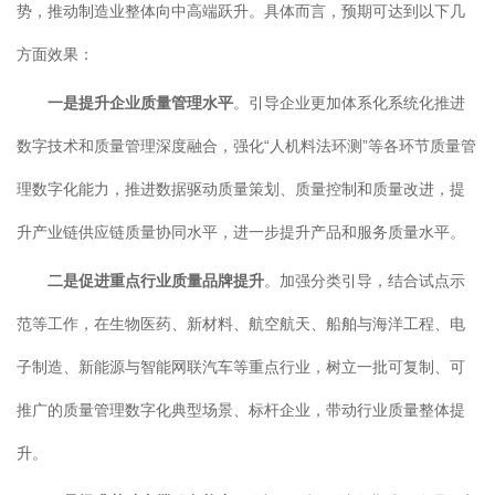
势，推动制造业整体向中高端跃升。具体而言，预期可达到以下几
方面效果：
一是提升企业质量管理水平
。引导企业更加体系化系统化推进
数字技术和质量管理深度融合，强化“人机料法环测”等各环节质量管
理数字化能力，推进数据驱动质量策划、质量控制和质量改进，提
升产业链供应链质量协同水平，进一步提升产品和服务质量水平。
二是促进重点行业质量品牌提升
。加强分类引导，结合试点示
范等工作，在生物医药、新材料、航空航天、船舶与海洋工程、电
子制造、新能源与智能网联汽车等重点行业，树立一批可复制、可
推广的质量管理数字化典型场景、标杆企业，带动行业质量整体提
升。