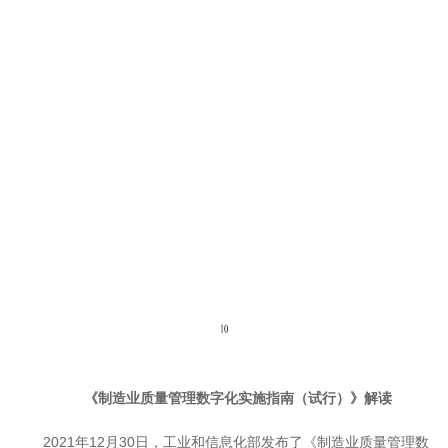
《制造业质量管理数字化实施指南（试行）》解读
2021年12月30日，工业和信息化部发布了《制造业质量管理数