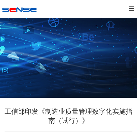
工信部印发《制造业质量管理数字化实施指
南（试行）》