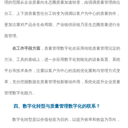
理的范围从企业质量向生态圈质量加速转变，由强调质量管理岗位
分工、上下游质量责任分工转变为强调以客户为中心的质量协作，
更加注重对产品全生命周期、产业链供应链乃至生态圈质量进行全
面管理。
在工作手段方面
，质量管理数字化在应用传统质量管理沉淀的
方法、工具的基础上，进一步应用数字化智能化的设备装置、系统
平台等技术条件，注重以客户为中心的流程优化重构与管理方式变
革，充分挖掘数据在质量管理创新驱动作用，系统化提升企业质量
管理数字化能力。
四、数字化转型与质量管理数字化的联系？
数字化转型是以价值创造为目的，以提升效率和效益为导向，