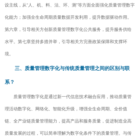
设主线，从“人、机、料、法、环、测”等方面全面强化质量管理数字
化能力；加强全生命周期质量数据开发利用，提升数据驱动作用。
第六章，引导相关方创新质量管理数字化公共服务，提升服务供给
水平。第七章坚持多措并举，引导相关方完善政策保障和支撑环
境。
三、质量管理数字化与传统质量管理之间的区别与联
系？
质量管理数字化是通过新一代信息技术融合应用，推动质量管
理活动数字化、网络化、智能化升级，增强全生命周期、全价值
链、全产业链质量管理能力，提高产品和服务质量，促进制造业高
质量发展的过程，可以简单理解为数字化条件下的质量管理。与传