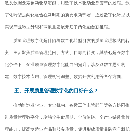
激发数据要素创新驱动潜能，用数字技术驱动业务变革的过程。数
字化转型是两化融合在新时期的新要求新部署，通过数字化转型以
实现产业转型升级和高质量发展开启了两化融合新征程。
质量管理数字化是伴随着数字化转型引发的质量管理模式的转
变，主要聚焦质量管理范围、方式、目标的转变，其核心是在数字
化条件下，企业质量管理数字化能力的提升，涉及到数字思维构
建、数字技术应用、管理机制调整、数据开发利用等各个方面。
五、开展质量管理数字化的目标什么？
推动制造业企业、专业机构、各级工信主管部门等各方协同推
进质量管理数字化，增强全生命周期、全价值链、全产业链质量管
理能力，提高制造业产品和服务质量，促进形成质量品牌竞争新优