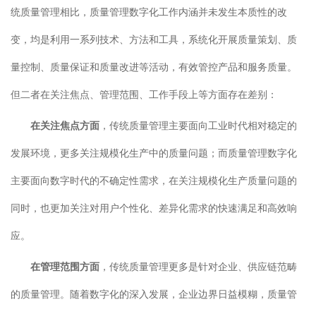
统质量管理相比，质量管理数字化工作内涵并未发生本质性的改
变，均是利用一系列技术、方法和工具，系统化开展质量策划、质
量控制、质量保证和质量改进等活动，有效管控产品和服务质量。
但二者在关注焦点、管理范围、工作手段上等方面存在差别：
在关注焦点方面
，传统质量管理主要面向工业时代相对稳定的
发展环境，更多关注规模化生产中的质量问题；而质量管理数字化
主要面向数字时代的不确定性需求，在关注规模化生产质量问题的
同时，也更加关注对用户个性化、差异化需求的快速满足和高效响
应。
在管理范围方面
，传统质量管理更多是针对企业、供应链范畴
的质量管理。随着数字化的深入发展，企业边界日益模糊，质量管