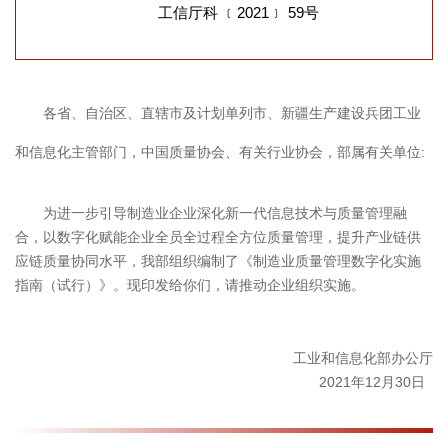
工信厅科 ﹝2021﹞ 59号
各省、自治区、直辖市及计划单列市、新疆生产建设兵团工业
和信息化主管部门，中国质量协会、有关行业协会，部属有关单位:
为进一步引导制造业企业深化新一代信息技术与质量管理融
合，以数字化赋能企业全员全过程全方位质量管理，提升产业链供
应链质量协同水平，我部组织编制了《制造业质量管理数字化实施
指南（试行）》。现印发给你们，请推动企业组织实施。
工业和信息化部办公厅
2021年12月30日