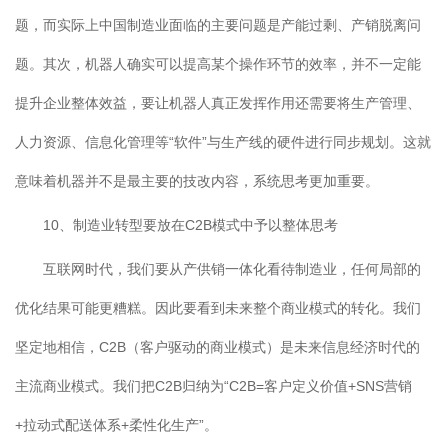
题，而实际上中国制造业面临的主要问题是产能过剩、产销脱离问
题。其次，机器人确实可以提高某个操作环节的效率，并不一定能
提升企业整体效益，要让机器人真正发挥作用还需要将生产管理、
人力资源、信息化管理等“软件”与生产线的硬件进行同步规划。这就
意味着机器并不是最主要的技改内容，系统思考更加重要。
10、制造业转型要放在C2B模式中予以整体思考
互联网时代，我们要从产供销一体化看待制造业，任何局部的
优化结果可能更糟糕。因此要看到未来整个商业模式的转化。我们
坚定地相信，C2B（客户驱动的商业模式）是未来信息经济时代的
主流商业模式。我们把C2B归纳为“C2B=客户定义价值+SNS营销
+拉动式配送体系+柔性化生产”。