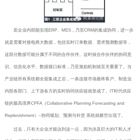
若企业内部能实现ERP、MES，乃至CRM的集成协同，进一步
就是需要对接电商大数据，包括实时订单数据、需求预测数据等，
这部分数据可能分属于不同的合作伙伴。这时候合作伙伴的协同意
识、信息化水平、数据接口标准，乃至激励机制就至关重要了。当
产业链所有系统都全面集成之后，一条连接市场最终客户、制造业
内部各部门、上下游各方的实时协同供应链就形成了。IT时代供应
链的最高境界CPFA（Collaborative Planning Forecasting and
Replenishment）–协同规划、预测与补货 系统就横空出现了。
过去，只有大企业才能达到这一点，因为涉及巨大的IT和人才