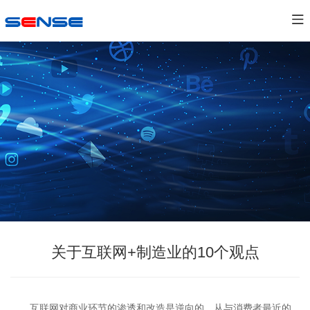
关于互联网+制造业的10个观点
互联网对商业环节的渗透和改造是逆向的，从与消费者最近的