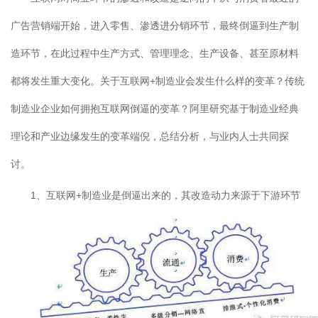
广告营销端开始，进入零售、渗透进分销环节，最终倒逼到生产制
造环节，在此过程中生产方式、管理理念、生产设备、甚至原材料
都将发生重大变化。关于互联网+制造业会发生什么样的变革？传统
制造业企业如何拥抱互联网倒逼的变革？阿里研究基于制造业经典
理论和产业边缘发生的变革端倪，总结分析，与业内人士共同探
讨。
1、互联网+制造业是倒逼出来的，其改造动力来源于下游环节