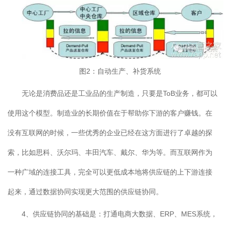
图2：自动生产、补货系统
无论是消费品还是工业品的生产制造，只要是ToB业务，都可以
使用这个模型。制造业的长期价值在于帮助你下游的客户赚钱。在
没有互联网的时候，一些优秀的企业已经在这方面进行了卓越的探
索，比如思科、沃尔玛、丰田汽车、戴尔、华为等。而互联网作为
一种广域的连接工具，完全可以更低成本地将供应链的上下游连接
起来，通过数据协同实现更大范围的供应链协同。
4、供应链协同的基础是：打通电商大数据、ERP、MES系统，