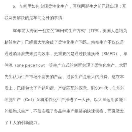
6、车间里如何实现柔性化生产，互联网诞生之前已经出现；互
联网要解决的是车间之外的事情
60年前大野耐一创立的“丰田式生产方式”（TPS，美国人总结为
精益生产）已经极大地突破了柔性化生产问题。精益生产不仅仅是
通过消除浪费来提高效率，更重要的是通过快速换模（SMED）、单
件流（one piece flow） 等生产方式的创新实现了柔性化生产。大野
先生认为生产市场不需要的产品、过多生产是最大的浪费。这在本
质上，已经包含了产销和谐、产销匹配的深意。到90年代，佳能的
细胞生产（Cell）又将柔性化生产推进了一大步。以大量运用多能工
的细胞式生产，不仅实现了多品种生产组装的快速切换，而且激发
了工人的创新能力。