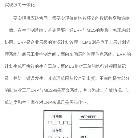
实现纵向一体化
要实现供应链协同，需要实现价值链各环节的数据共享和策略
一致。在生产制造端，首先需要打通ERP与MES的割裂，实现内部
协同。ERP是企业层级的资源计划管理；EMS则是位于上层计划管
理系统与底层工业控制之间，面向车间层的管理信息系统。ERP 的
计划生成可执行的生产工单，而MES则对工单的执行过程跟踪记
录，并防止错误发生。其管理范围从投产到出货。不幸的是大部分
的制造业工厂ERP与MES都是两套系统，各自为政。产能情况、订
单进度和生产库存对ERP来说只是黑箱作业。