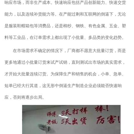
响应市场，而非生产成本。快速响应包括产品创新能力、快速交货
能力，以及连续补货能力等。在产能过剩和互联网的倒逼下，无论
是服装鞋帽箱包等消费品，还是棉纱、钢铁、有色金属、五金、塑
料等工业品，在订单需求上都出现了小批量、多品类的变化趋势。
在市场需求不确定的情况下，厂商都不愿意大批量订货，而是
更多地通过小批量订货来试产试销，直到测试出市场的真实需求，
才开始大批量连续订货。为保障生产和销售的机会，小单、急单、
短单已经大行其道，这无形中倒逼生产制造企业必须能否快速响
应，否则将逐步出局。