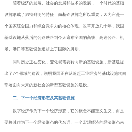
随着经济的发展、社会的发展和技术的发展，一个时代的基础
设施形成了独特鲜明的特征，而基础设施之所以重要，因为它是一
个国家综合国力和综合竞争力的核心体现。改革开放几十年，我国
基础设施从落后的公路铁路到今天遍布全国的高铁、高速公路、机
场、港口等基础设施追赶上了国际的脚步。
同时历史正在变化，变化就需要转向新的基础设施，新基建提
出了7个领域的建设，说明我国正在从追赶工业经济的基础设施转向
部署面向未来的新社会的新型基础设施的建设。
二、下一个经济形态及其基础设施
数字经济作为下一个经济形态，它的概念不能望文生义，而是
要将其作为下一个经济形态的代名词、一个宏观经济的经济形态来