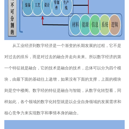
从工业经济到数字经济是一个渐变的长期发展的过程，它不是
对过去的排斥，而是对过去的融合并走向未来。所以数字经济的第
一个特征就是融合，它的技术是融合的技术，总体可以分为四个模
块，由最下面的基础往上递增，如果没有下面的支撑，上面的模块
则是空中楼阁。数字经的特征是融合与智能，从数字化转型看，同
样如此，各个领域的数字化转型就是以企业自身领域的发展需求和
核心竞争力来实现数字和事情本身的融合。