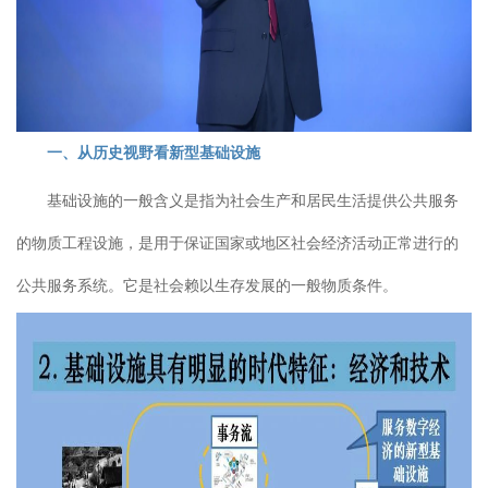
一、从历史视野看新型基础设施
基础设施的一般含义是指为社会生产和居民生活提供公共服务
的物质工程设施，是用于保证国家或地区社会经济活动正常进行的
公共服务系统。它是社会赖以生存发展的一般物质条件。