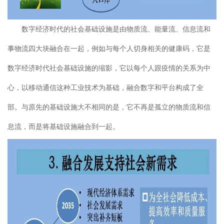
数字经济时代的社会基础设施是由物质流、能量流、信息流和
事物流四大块融合在一起，例如与每个人切身相关的健康码，它是
数字经济时代社会基础设施的缩影，它以每个人跟疫情的关系为中
心，以移动通信这种工业技术为基础，融合数字和平台构成了全
部。与原先的基础设施大不相同的是，它不再是孤立的物质流和信
息流，而是将基础设施融合到一起。