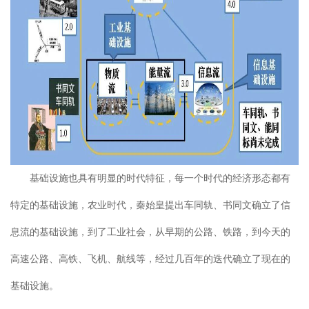
基础设施也具有明显的时代特征，每一个时代的经济形态都有
特定的基础设施，农业时代，秦始皇提出车同轨、书同文确立了信
息流的基础设施，到了工业社会，从早期的公路、铁路，到今天的
高速公路、高铁、飞机、航线等，经过几百年的迭代确立了现在的
基础设施。