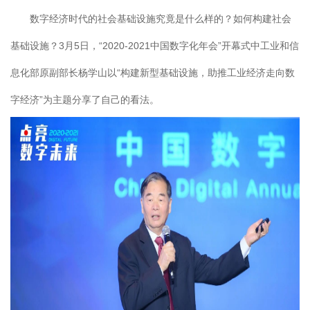
数字经济时代的社会基础设施究竟是什么样的？如何构建社会
基础设施？3月5日，“2020-2021中国数字化年会”开幕式中工业和信
息化部原副部长杨学山以“构建新型基础设施，助推工业经济走向数
字经济”为主题分享了自己的看法。