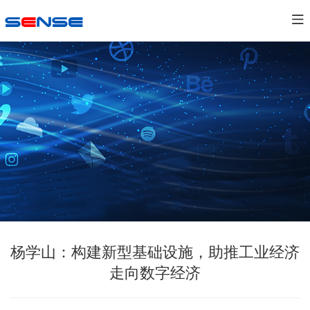
杨学山：构建新型基础设施，助推工业经济
走向数字经济