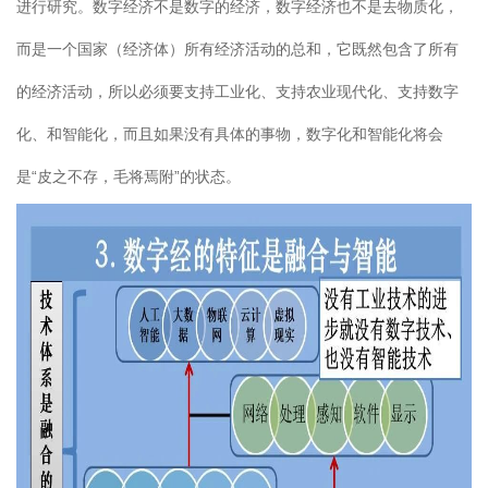
进行研究。数字经济不是数字的经济，数字经济也不是去物质化，
而是一个国家（经济体）所有经济活动的总和，它既然包含了所有
的经济活动，所以必须要支持工业化、支持农业现代化、支持数字
化、和智能化，而且如果没有具体的事物，数字化和智能化将会
是“皮之不存，毛将焉附”的状态。