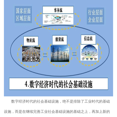
数字经济时代的社会基础设施，绝不是排除了工业时代的基础
设施，而是在继续完善工业社会基础设施的基础之上，再加上新的