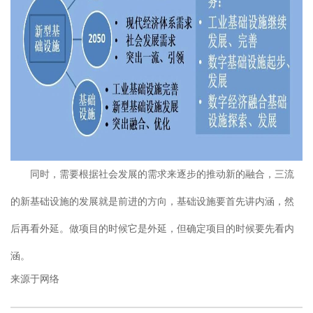
同时，需要根据社会发展的需求来逐步的推动新的融合，三流
的新基础设施的发展就是前进的方向，基础设施要首先讲内涵，然
后再看外延。做项目的时候它是外延，但确定项目的时候要先看内
涵。
来源于网络