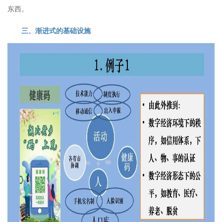
东西。
三、渐进式的基础设施