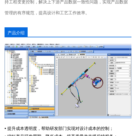
持工程变更控制，解决上下游产品数据一致性问题，实现产品数据
管理的有序规范，提高设计和工艺工作效率。
产品介绍
• 提升成本透明度，帮助研发部门实现对设计成本的控制；