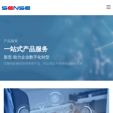
产品服务
一站式产品服务
新思·助力企业数字化转型
完整的阶梯型协同管理产品，可以满足不同规模企业的需求