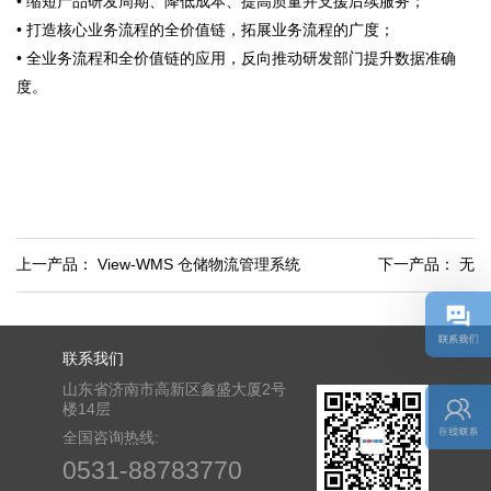
• 缩短产品研发周期、降低成本、提高质量并支援后续服务；
• 打造核心业务流程的全价值链，拓展业务流程的广度；
• 全业务流程和全价值链的应用，反向推动研发部门提升数据准确
度。
上一产品：
View-WMS 仓储物流管理系统
下一产品：
无
联系我们
山东省济南市高新区鑫盛大厦2号
楼14层
全国咨询热线:
0531-88783770