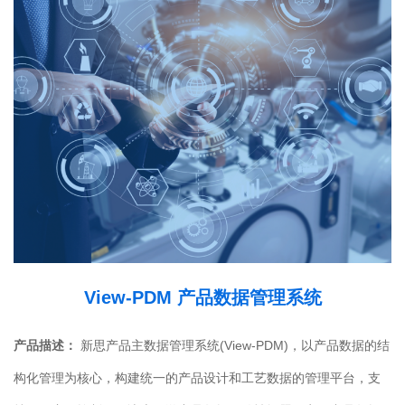
View-PDM 产品数据管理系统
产品描述：
新思产品主数据管理系统(View-PDM)，以产品数据的结
构化管理为核心，构建统一的产品设计和工艺数据的管理平台，支